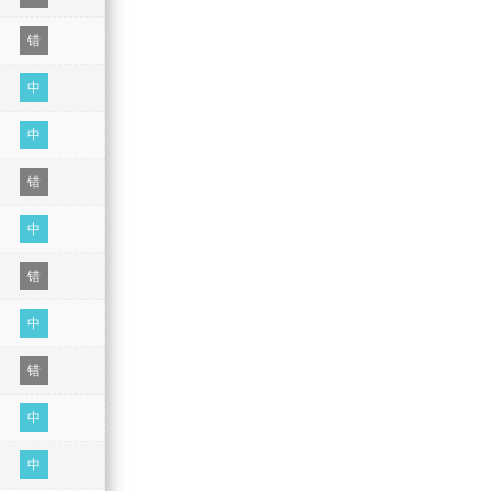
错
中
中
错
中
错
中
错
中
中