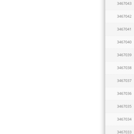
3467043
3467042
3467041
3467040
3467039
3467038
3467037
3467036
3467035
3467034
3467033